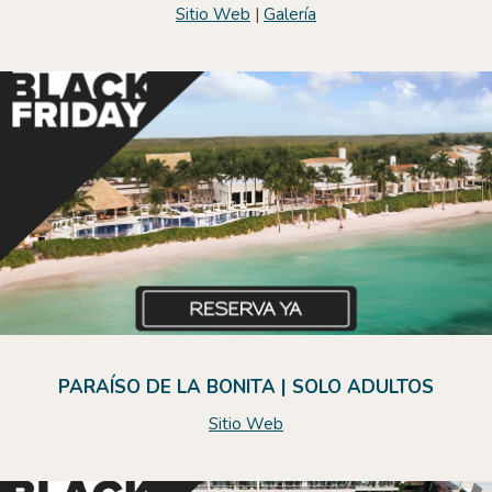
Sitio Web
|
Galería
PARAÍSO DE LA BONITA | SOLO ADULTOS
Sitio Web