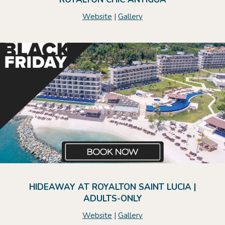
Website
|
Gallery
HIDEAWAY AT ROYALTON SAINT LUCIA |
ADULTS-ONLY
Website
|
Gallery