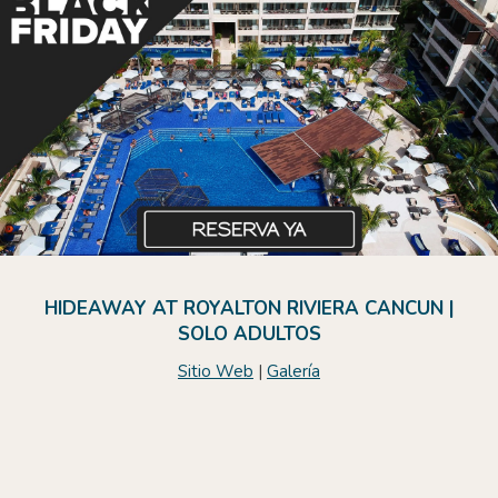
HIDEAWAY AT ROYALTON RIVIERA CANCUN |
SOLO ADULTOS
Sitio Web
|
Galería