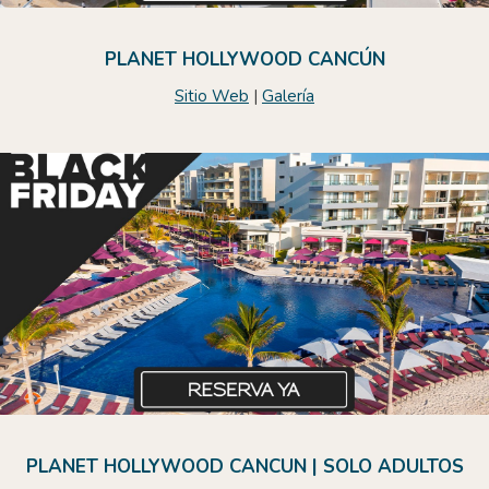
PLANET HOLLYWOOD CANCÚN
Sitio Web
|
Galería
PLANET HOLLYWOOD CANCUN | SOLO ADULTOS