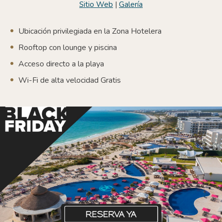
Sitio Web
|
Galería
Ubicación privilegiada en la Zona Hotelera
Rooftop con lounge y piscina
Acceso directo a la playa
W
i-Fi de alta velocidad Gratis