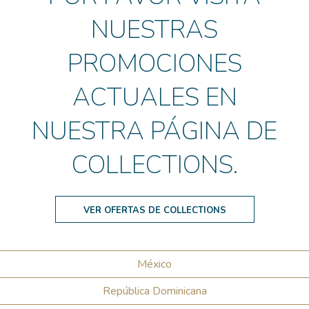
NUESTRAS
PROMOCIONES
ACTUALES EN
NUESTRA PÁGINA DE
COLLECTIONS.
VER OFERTAS DE COLLECTIONS
México
República Dominicana