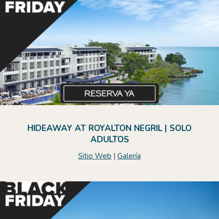
HIDEAWAY AT ROYALTON NEGRIL | SOLO
ADULTOS
Sitio Web
|
Galería