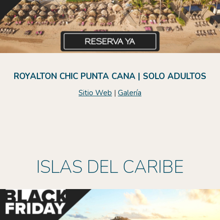
ROYALTON CHIC PUNTA CANA | SOLO ADULTOS
Sitio Web
|
Galería
ISLAS DEL CARIBE