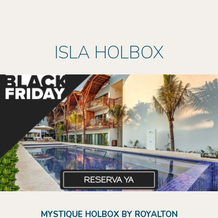
ISLA HOLBOX
MYSTIQUE HOLBOX BY ROYALTON