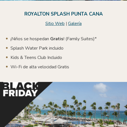
ROYALTON SPLASH PUNTA CANA
Sitio Web
|
Galería
¡Niños se hospedan
Gratis
! (Family Suites)*
Splash Water Park incluido
Kids & Teens Club Incluido
W
i-Fi de alta velocidad Gratis