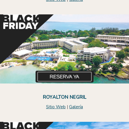
ROYALTON NEGRIL
Sitio Web
|
Galería