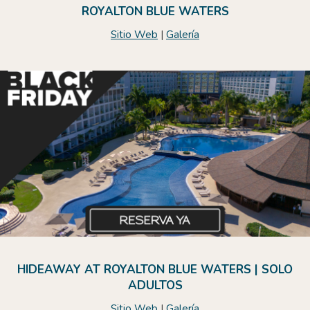
ROYALTON BLUE WATERS
Sitio Web
|
Galería
HIDEAWAY AT ROYALTON BLUE WATERS | SOLO
ADULTOS
Sitio Web
|
Galería