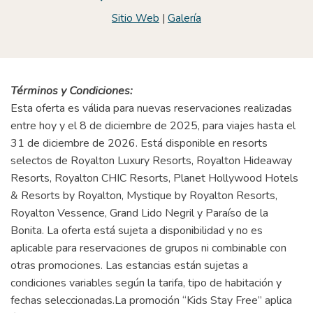
Sitio Web
|
Galería
Términos y Condiciones:
Esta oferta es válida para nuevas reservaciones realizadas
entre hoy y el 8 de diciembre de 2025, para viajes hasta el
31 de diciembre de 2026. Está disponible en resorts
selectos de Royalton Luxury Resorts, Royalton Hideaway
Resorts, Royalton CHIC Resorts, Planet Hollywood Hotels
& Resorts by Royalton, Mystique by Royalton Resorts,
Royalton Vessence, Grand Lido Negril y Paraíso de la
Bonita. La oferta está sujeta a disponibilidad y no es
aplicable para reservaciones de grupos ni combinable con
otras promociones. Las estancias están sujetas a
condiciones variables según la tarifa, tipo de habitación y
fechas seleccionadas.La promoción “Kids Stay Free” aplica