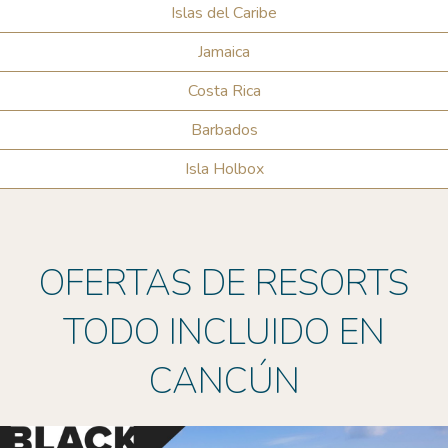
Islas del Caribe
Jamaica
Costa Rica
Barbados
Isla Holbox
OFERTAS DE RESORTS
TODO INCLUIDO EN
CANCÚN