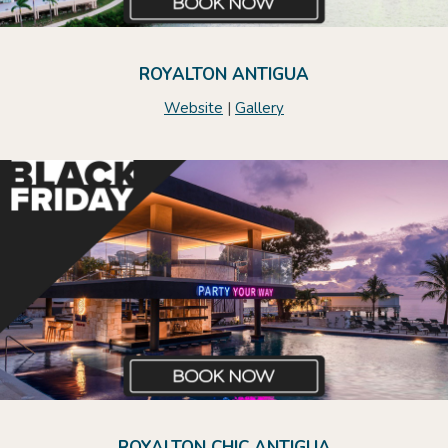
ROYALTON ANTIGUA
Website
|
Gallery
ROYALTON CHIC ANTIGUA