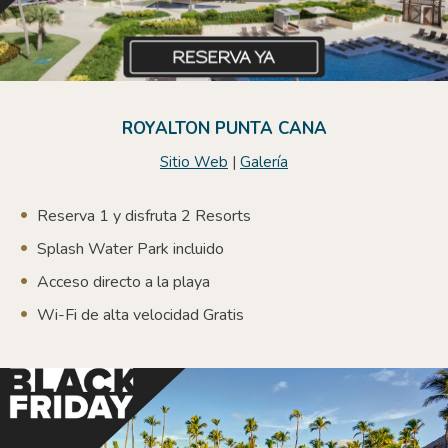
ROYALTON PUNTA CANA
Sitio Web
|
Galería
Reserva 1 y disfruta 2 Resorts
Splash Water Park incluido
Acceso directo a la playa
W
i-Fi de alta velocidad Gratis