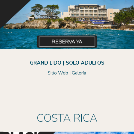
GRAND LIDO | SOLO ADULTOS
Sitio Web
|
Galería
COSTA RICA