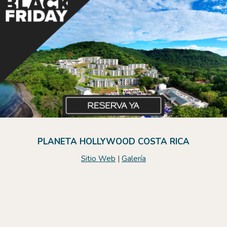
PLANETA HOLLYWOOD COSTA RICA
Sitio Web
|
Galería