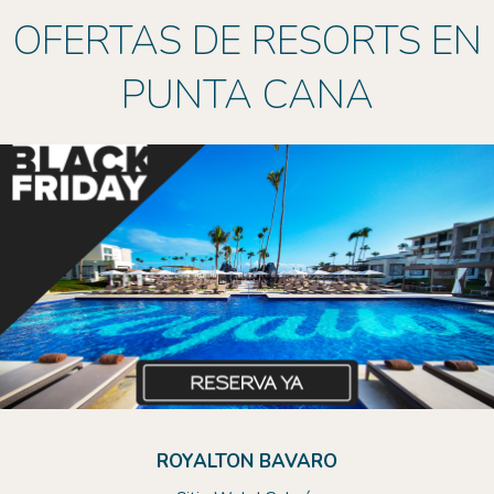
OFERTAS DE RESORTS EN
PUNTA CANA
ROYALTON BAVARO