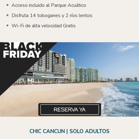
Acceso incluido al Parque Acuático
Disfruta 14 toboganes y 2 ríos lentos
Wi-Fi de alta velocidad Gratis
CHIC CANCUN | SOLO ADULTOS