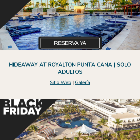
HIDEAWAY AT ROYALTON PUNTA CANA | SOLO
ADULTOS
Sitio Web
|
Galería