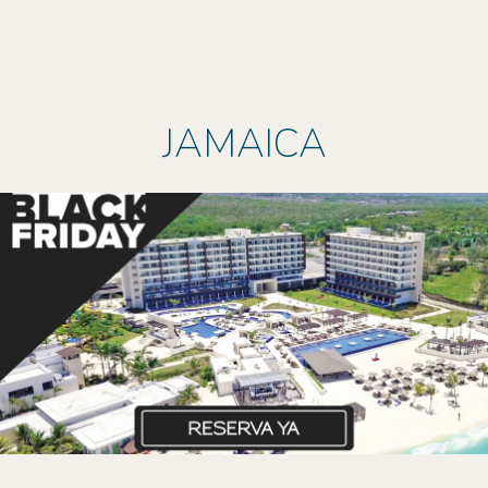
JAMAICA