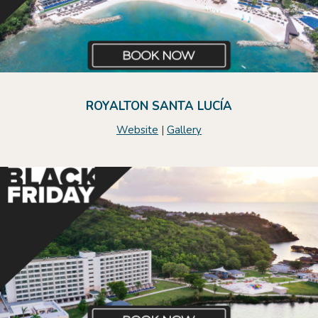
ROYALTON SANTA LUCÍA
Website
|
Gallery