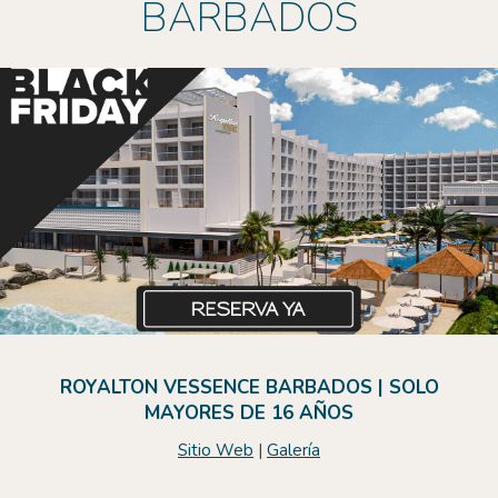
BARBADOS
ROYALTON VESSENCE BARBADOS | SOLO
MAYORES DE 16 AÑOS
Sitio Web
|
Galería