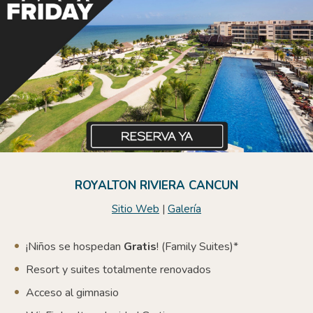
ROYALTON RIVIERA CANCUN
Sitio Web
|
Galería
¡Niños se hospedan
Gratis
! (Family Suites)*
Resort y suites totalmente renovados
Acceso al gimnasio