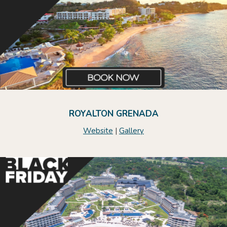
ROYALTON GRENADA
Website
|
Gallery