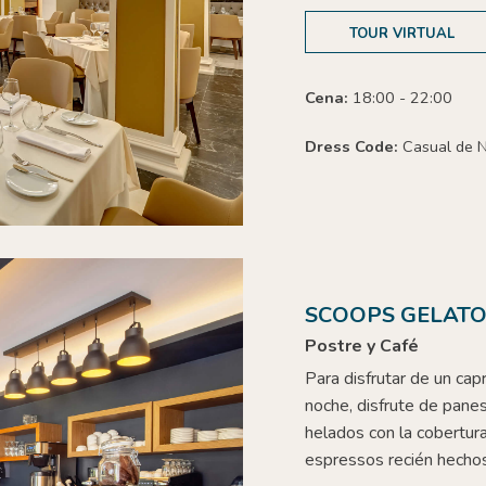
TOUR VIRTUAL
Cena:
18:00 - 22:00
Dress Code:
Casual de 
SCOOPS GELATO
Postre y Café
Para disfrutar de un cap
noche, disfrute de panes
helados con la cobertur
espressos recién hechos