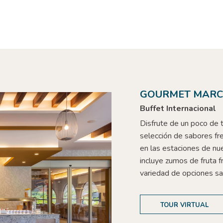
GOURMET MAR
Buffet Internacional
Disfrute de un poco de 
selección de sabores fre
en las estaciones de nu
incluye zumos de fruta f
variedad de opciones sa
TOUR VIRTUAL