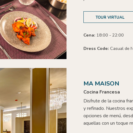
TOUR VIRTUAL
Cena:
18:00 - 22:00
Dress Code:
Casual de 
MA MAISON
Cocina Francesa
Disfrute de la cocina f
y refinado. Nuestros ex
opciones de menú, desde
aquellas con un toque 