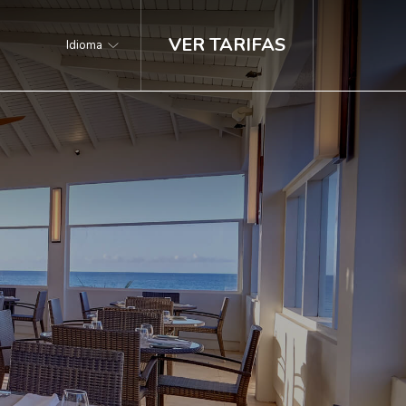
VER TARIFAS
Idioma