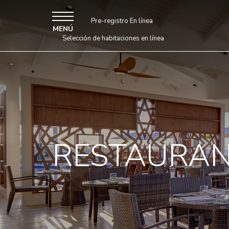
Pre-registro En línea
MENÚ
Selección de habitaciones en línea
RESTAURAN