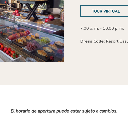
TOUR VIRTUAL
7:00 a. m. - 10:00 p. m.
Dress Code:
Resort Cas
El horario de apertura puede estar sujeto a cambios.