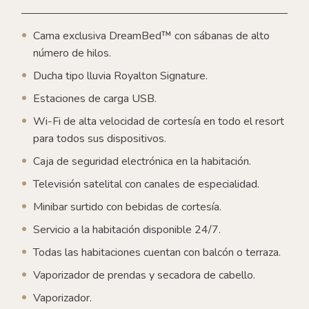
Cama exclusiva DreamBed™ con sábanas de alto
número de hilos.
Ducha tipo lluvia Royalton Signature.
Estaciones de carga USB.
Wi-Fi de alta velocidad de cortesía en todo el resort
para todos sus dispositivos.
Caja de seguridad electrónica en la habitación.
Televisión satelital con canales de especialidad.
Minibar surtido con bebidas de cortesía.
Servicio a la habitación disponible 24/7.
Todas las habitaciones cuentan con balcón o terraza.
Vaporizador de prendas y secadora de cabello.
Vaporizador.