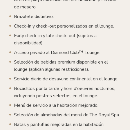
de mesero.
Brazalete distintivo.
Check-in y check-out personalizados en el lounge.
Early check-in y late check-out (sujetos a
disponibilidad).
Acceso privado al Diamond Club™ Lounge.
Selección de bebidas premium disponible en el
lounge (aplican algunas restricciones).
Servicio diario de desayuno continental en el lounge.
Bocadillos por la tarde y hors d'oeuvres nocturnos,
incluyendo postres selectos, en el lounge.
Menú de servicio a la habitación mejorado.
Selección de almohadas del menú de The Royal Spa.
Batas y pantuflas mejoradas en la habitación.