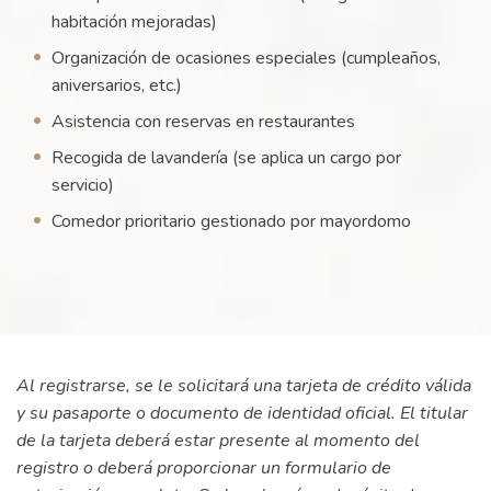
habitación mejoradas)
Organización de ocasiones especiales (cumpleaños,
aniversarios, etc.)
Asistencia con reservas en restaurantes
Recogida de lavandería (se aplica un cargo por
servicio)
Comedor prioritario gestionado por mayordomo
Al registrarse, se le solicitará una tarjeta de crédito válida
y su pasaporte o documento de identidad oficial. El titular
de la tarjeta deberá estar presente al momento del
registro o deberá proporcionar un formulario de