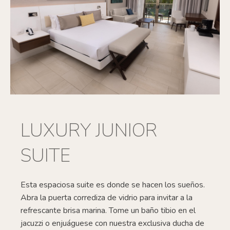
LUXURY JUNIOR
SUITE
Esta espaciosa suite es donde se hacen los sueños.
Abra la puerta corrediza de vidrio para invitar a la
refrescante brisa marina. Tome un baño tibio en el
jacuzzi o enjuáguese con nuestra exclusiva ducha de