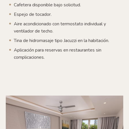
Cafetera disponible bajo solicitud.
Espejo de tocador.
Aire acondicionado con termostato individual y
ventilador de techo.
Tina de hidromasaje tipo Jacuzzi en la habitación.
Aplicación para reservas en restaurantes sin
complicaciones.