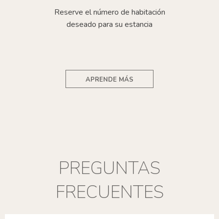
Reserve el número de habitación
deseado para su estancia
APRENDE MÁS
PREGUNTAS
FRECUENTES