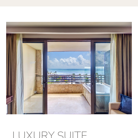
LUXURY SUITE