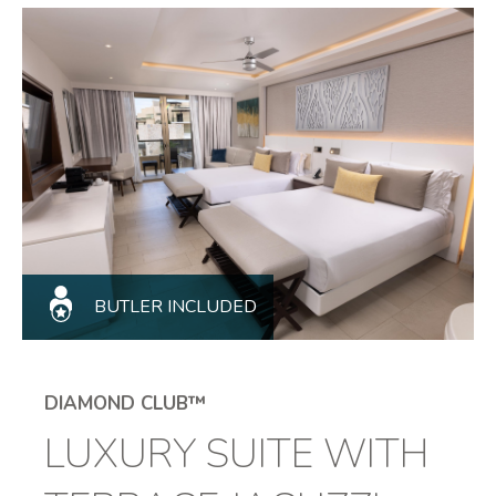
BUTLER INCLUDED
DIAMOND CLUB™
LUXURY SUITE WITH