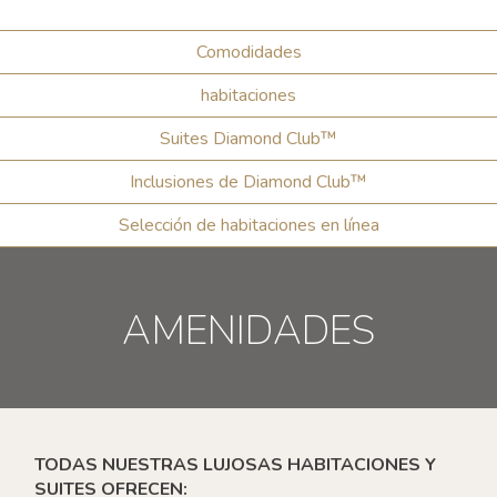
Comodidades
habitaciones
Suites Diamond Club™
Inclusiones de Diamond Club™
Selección de habitaciones en línea
AMENIDADES
TODAS NUESTRAS LUJOSAS HABITACIONES Y
SUITES OFRECEN: