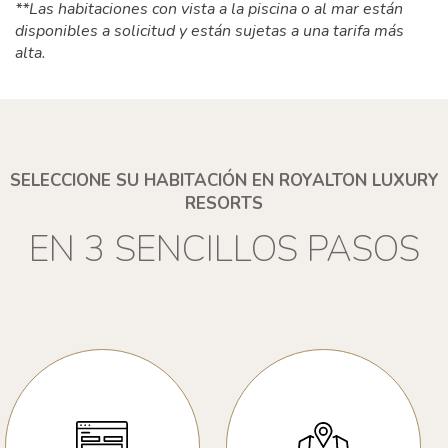
**Las habitaciones con vista a la piscina o al mar están
disponibles a solicitud y están sujetas a una tarifa más
alta.
SELECCIONE SU HABITACIÓN EN ROYALTON LUXURY
RESORTS
EN 3 SENCILLOS PASOS