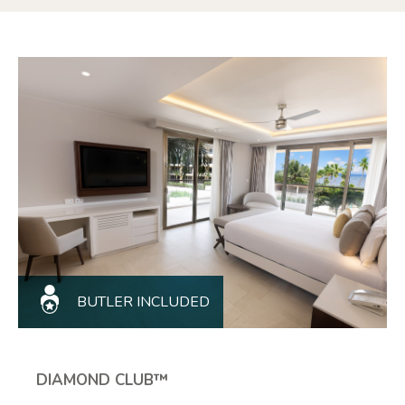
BUTLER INCLUDED
DIAMOND CLUB™