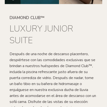
DIAMOND CLUB™
LUXURY JUNIOR
SUITE
Después de una noche de descanso placentero,
despiértese con las comodidades exclusivas que se
brindan a nuestros huéspedes de Diamond Club™,
incluida la piscina refrescante justo afuera de su
puerta corrediza de vidrio. Después de nadar, tome
un baño tibio en su bañera de hidromasaje o
enjuáguese en nuestra exclusiva ducha de lluvia
antes de acomodarse en el área de descanso con un
sofá cama. Disfrute de las vistas de su elección: