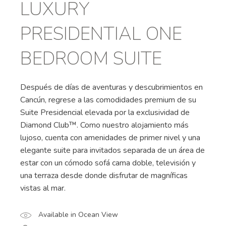
LUXURY
PRESIDENTIAL ONE
BEDROOM SUITE
Después de días de aventuras y descubrimientos en
Cancún, regrese a las comodidades premium de su
Suite Presidencial elevada por la exclusividad de
Diamond Club™. Como nuestro alojamiento más
lujoso, cuenta con amenidades de primer nivel y una
elegante suite para invitados separada de un área de
estar con un cómodo sofá cama doble, televisión y
una terraza desde donde disfrutar de magníficas
vistas al mar.
Available in Ocean View