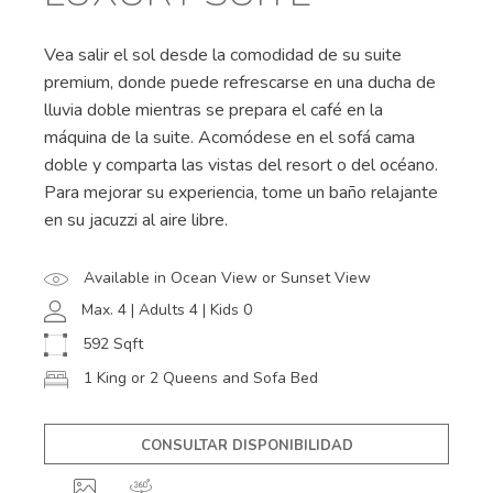
Vea salir el sol desde la comodidad de su suite
premium, donde puede refrescarse en una ducha de
lluvia doble mientras se prepara el café en la
máquina de la suite. Acomódese en el sofá cama
doble y comparta las vistas del resort o del océano.
Para mejorar su experiencia, tome un baño relajante
en su jacuzzi al aire libre.
Available in Ocean View or Sunset View
Max. 4 | Adults 4 | Kids 0
592 Sqft
1 King or 2 Queens and Sofa Bed
CONSULTAR DISPONIBILIDAD