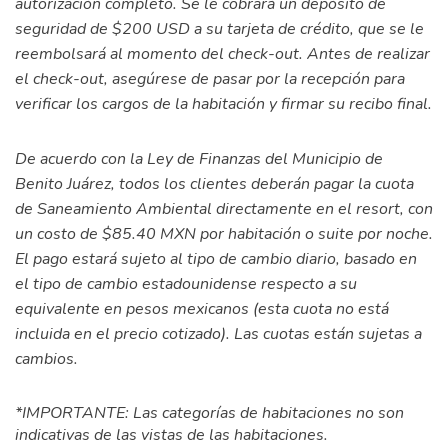
autorización completo. Se le cobrará un depósito de
seguridad de $200 USD a su tarjeta de crédito, que se le
reembolsará al momento del check-out. Antes de realizar
el check-out, asegúrese de pasar por la recepción para
verificar los cargos de la habitación y firmar su recibo final.
De acuerdo con la Ley de Finanzas del Municipio de
Benito Juárez, todos los clientes deberán pagar la cuota
de Saneamiento Ambiental directamente en el resort, con
un costo de $85.40 MXN por habitación o suite por noche.
El pago estará sujeto al tipo de cambio diario, basado en
el tipo de cambio estadounidense respecto a su
equivalente en pesos mexicanos (esta cuota no está
incluida en el precio cotizado). Las cuotas están sujetas a
cambios.
*IMPORTANTE: Las categorías de habitaciones no son
indicativas de las vistas de las habitaciones.