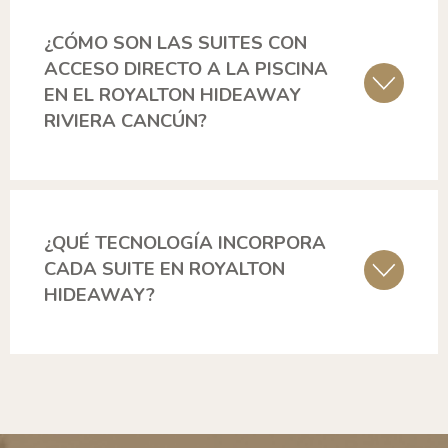
¿CÓMO SON LAS SUITES CON
ACCESO DIRECTO A LA PISCINA
EN EL ROYALTON HIDEAWAY
RIVIERA CANCÚN?
¿QUÉ TECNOLOGÍA INCORPORA
CADA SUITE EN ROYALTON
HIDEAWAY?