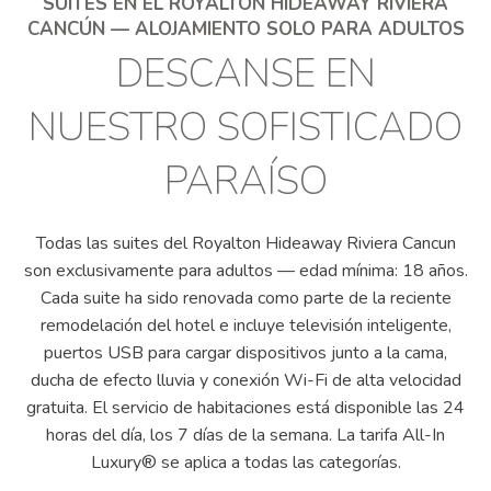
SUITES EN EL ROYALTON HIDEAWAY RIVIERA
CANCÚN — ALOJAMIENTO SOLO PARA ADULTOS
DESCANSE EN
NUESTRO SOFISTICADO
PARAÍSO
Todas las suites del Royalton Hideaway Riviera Cancun
son exclusivamente para adultos — edad mínima: 18 años.
Cada suite ha sido renovada como parte de la reciente
remodelación del hotel e incluye televisión inteligente,
puertos USB para cargar dispositivos junto a la cama,
ducha de efecto lluvia y conexión Wi-Fi de alta velocidad
gratuita. El servicio de habitaciones está disponible las 24
horas del día, los 7 días de la semana. La tarifa All-In
Luxury® se aplica a todas las categorías.