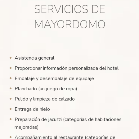
SERVICIOS DE
MAYORDOMO
Asistencia general
Proporcionar información personalizada del hotel
Embalaje y desembalaje de equipaje
Planchado (un juego de ropa)
Pulido y limpieza de calzado
Entrega de hielo
Preparación de jacuzzi (categorías de habitaciones
mejoradas)
Acompañamiento al restaurante (categorías de