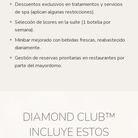
Descuentos exclusivos en tratamientos y servicios
de spa (aplican algunas restricciones).
Selección de licores en la suite (1 botella por
semana).
Minibar mejorado con bebidas frescas, reabastecido
diariamente.
Gestión de reservas prioritarias en restaurantes por
parte del mayordomo.
DIAMOND CLUB™
INCLUYE ESTOS