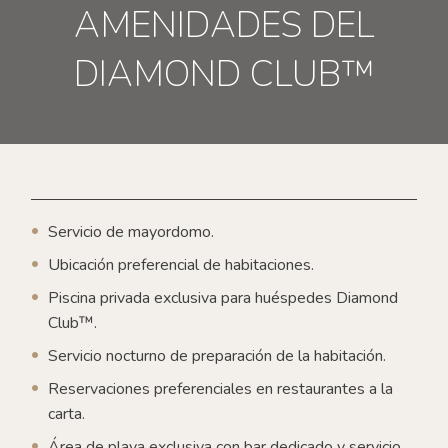
AMENIDADES DEL
DIAMOND CLUB™
Servicio de mayordomo.
Ubicación preferencial de habitaciones.
Piscina privada exclusiva para huéspedes Diamond
Club™.
Servicio nocturno de preparación de la habitación.
Reservaciones preferenciales en restaurantes a la
carta.
Área de playa exclusiva con bar dedicado y servicio