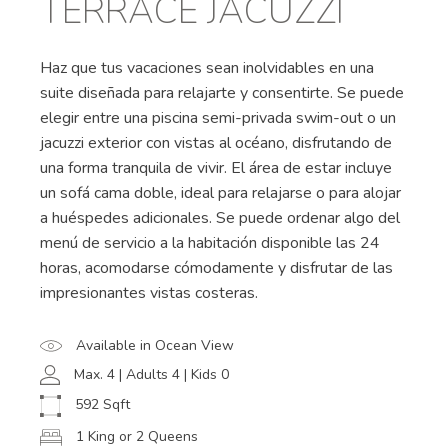
TERRACE JACUZZI
Haz que tus vacaciones sean inolvidables en una
suite diseñada para relajarte y consentirte. Se puede
elegir entre una piscina semi-privada swim-out o un
jacuzzi exterior con vistas al océano, disfrutando de
una forma tranquila de vivir. El área de estar incluye
un sofá cama doble, ideal para relajarse o para alojar
a huéspedes adicionales. Se puede ordenar algo del
menú de servicio a la habitación disponible las 24
horas, acomodarse cómodamente y disfrutar de las
impresionantes vistas costeras.
Available in Ocean View
Max. 4 | Adults 4 | Kids 0
592 Sqft
1 King or 2 Queens