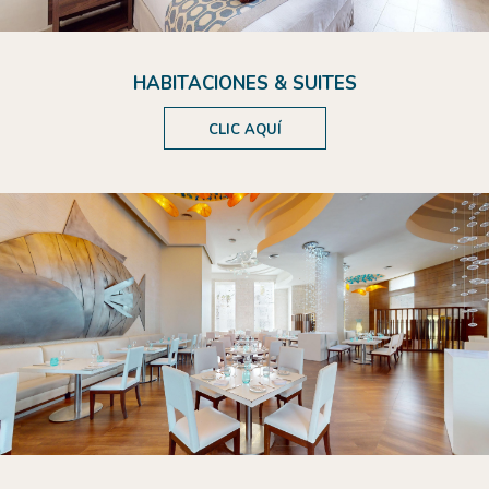
HABITACIONES & SUITES
CLIC AQUÍ