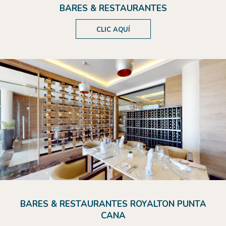
BARES & RESTAURANTES
CLIC AQUÍ
BARES & RESTAURANTES ROYALTON PUNTA
CANA