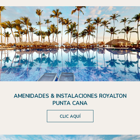
AMENIDADES & INSTALACIONES ROYALTON
PUNTA CANA
CLIC AQUÍ