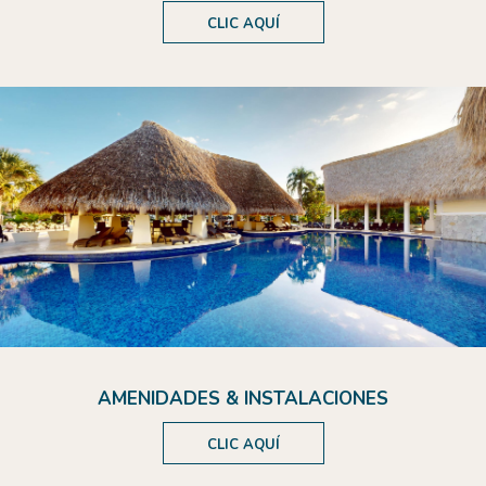
CLIC AQUÍ
AMENIDADES & INSTALACIONES
CLIC AQUÍ