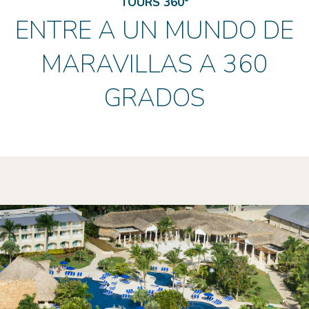
TOURS 360°
ENTRE A UN MUNDO DE
MARAVILLAS A 360
GRADOS