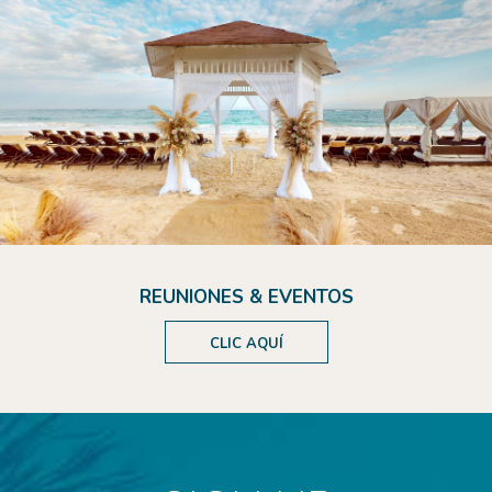
REUNIONES & EVENTOS
CLIC AQUÍ