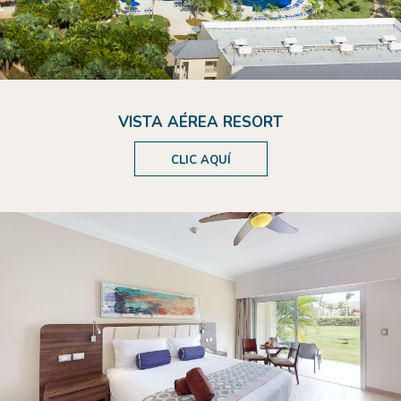
VISTA AÉREA RESORT
CLIC AQUÍ