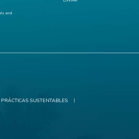
ENVIAR
ials and
PRÁCTICAS SUSTENTABLES