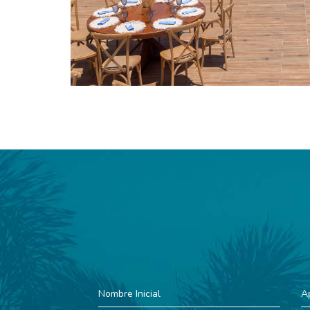
Nombre
Ap
Inicial