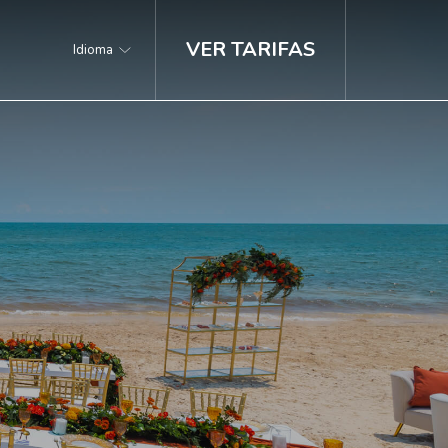
VER TARIFAS
Idioma