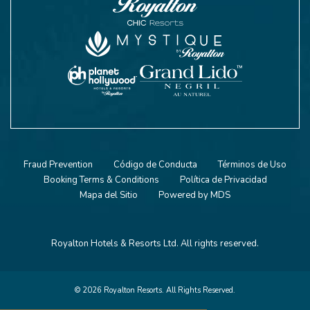
Fraud Prevention
Código de Conducta
Términos de Uso
Booking Terms & Conditions
Política de Privacidad
Mapa del Sitio
Powered by MDS
Royalton Hotels & Resorts Ltd. All rights reserved.
© 2026 Royalton Resorts. All Rights Reserved.