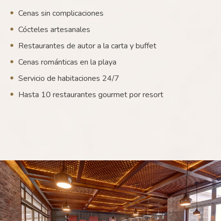
Cenas sin complicaciones
Cócteles artesanales
Restaurantes de autor a la carta y buffet
Cenas románticas en la playa
Servicio de habitaciones 24/7
Hasta 10 restaurantes gourmet por resort