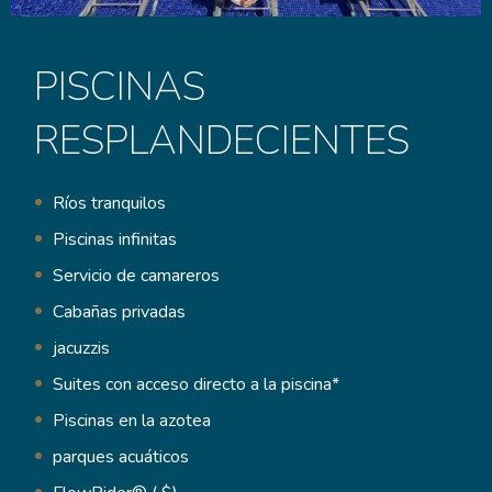
PISCINAS
RESPLANDECIENTES
Ríos tranquilos
Piscinas infinitas
Servicio de camareros
Cabañas privadas
jacuzzis
Suites con acceso directo a la piscina*
Piscinas en la azotea
parques acuáticos