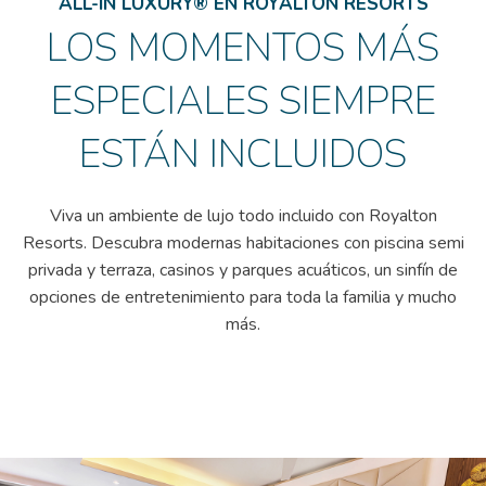
ALL-IN LUXURY® EN ROYALTON RESORTS
LOS MOMENTOS MÁS
ESPECIALES SIEMPRE
ESTÁN INCLUIDOS
Viva un ambiente de lujo todo incluido con
Royalton
Resorts.
Descubra modernas habitaciones con piscina semi
privada y terraza, casinos y parques acuáticos, un sinfín de
opciones de entretenimiento para toda la familia y mucho
más.