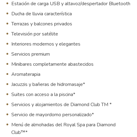
Estación de carga USB y altavoz/despertador Bluetooth
Ducha de lluvia característica
Terrazas y balcones privados
Televisión por satélite
Interiores modernos y elegantes
Servicios premium
Minibares completamente abastecidos
Aromaterapia
Jacuzzis y bañeras de hidromasaje*
Suites con acceso a la piscina*
Servicios y alojamientos
de Diamond Club
TM
*
Servicio de mayordomo personalizado*
Menú de almohadas del Royal Spa para Diamond
Club™*