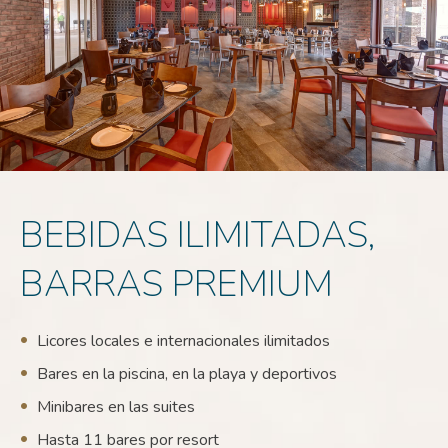
BEBIDAS ILIMITADAS,
BARRAS PREMIUM
Licores locales e internacionales ilimitados
Bares en la piscina, en la playa y deportivos
Minibares en las suites
Hasta 11
bares
por resort