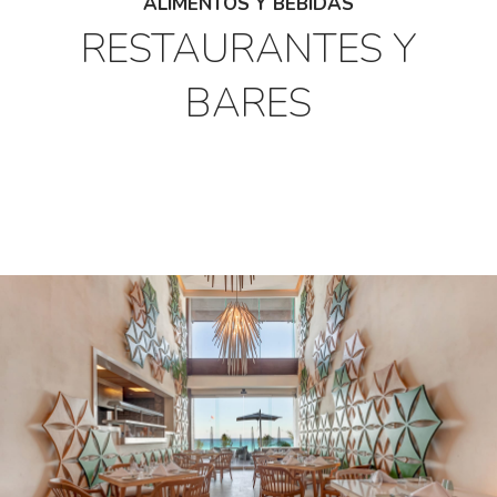
ALIMENTOS Y BEBIDAS
RESTAURANTES Y
BARES