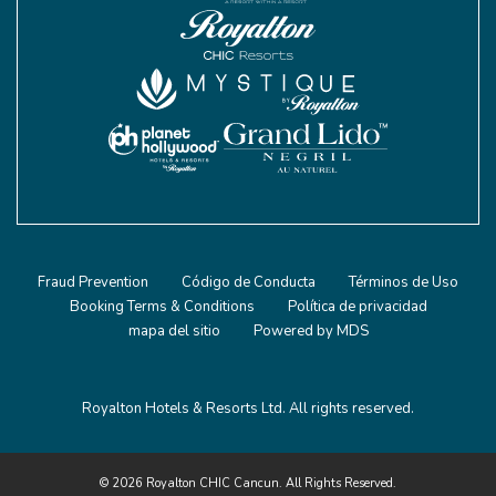
Fraud Prevention
Código de Conducta
Términos de Uso
Booking Terms & Conditions
Política de privacidad
mapa del sitio
Powered by MDS
Royalton Hotels & Resorts Ltd. All rights reserved.
© 2026 Royalton CHIC Cancun. All Rights Reserved.