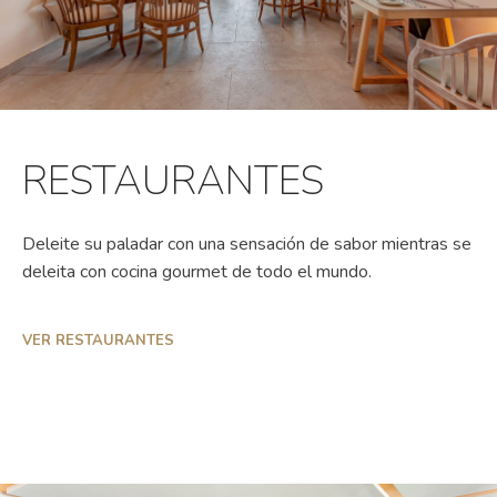
RESTAURANTES
Deleite su paladar con una sensación de sabor mientras se
deleita con cocina gourmet de todo el mundo.
VER RESTAURANTES