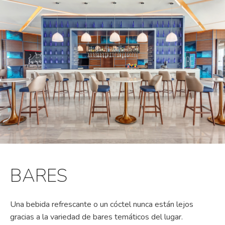
BARES
Una bebida refrescante o un cóctel nunca están lejos
gracias a la variedad de bares temáticos del lugar.