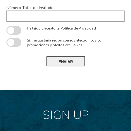
Número Total de Invitados
He leído y acepto la
Política de Privacidad
.
Sí, me gustaría recibir correos electrónicos con
promociones y ofertas exclusivas.
ENVIAR
SIGN UP