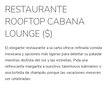
RESTAURANTE
ROOFTOP CABANA
LOUNGE ($)
El elegante restaurante a la carta ofrece refinada comida
mexicana y opciones más ligeras para deleitar su paladar
mientras disfruta del sol y las estrellas. Pida una
refrescante margarita a nuestros talentosos bármanes o
una botella de champán, porque las vacaciones merecen
ser celebradas.