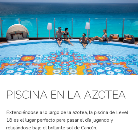
PISCINA EN LA AZOTEA
Extendiéndose a lo largo de la azotea, la piscina de Level
18 es el lugar perfecto para pasar el día jugando y
relajándose bajo el brillante sol de Cancún.