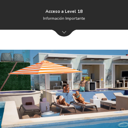
Acceso a Level 18
Información Importante