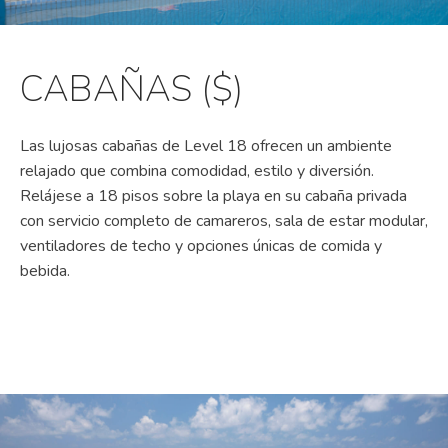
CABAÑAS ($)
Las lujosas cabañas de Level 18 ofrecen un ambiente
relajado que combina comodidad, estilo y diversión.
Relájese a 18 pisos sobre la playa en su cabaña privada
con servicio completo de camareros, sala de estar modular,
ventiladores de techo y opciones únicas de comida y
bebida.