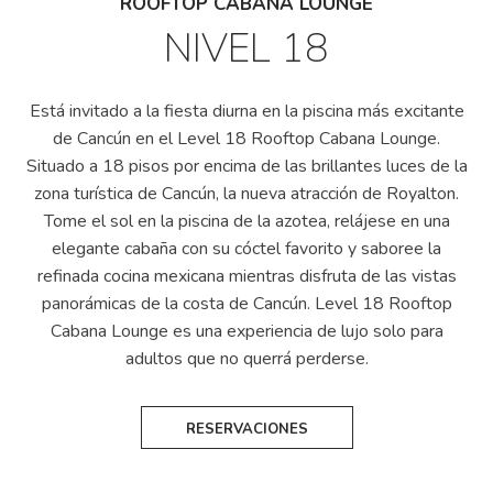
ROOFTOP CABANA LOUNGE
NIVEL 18
Está invitado a la fiesta diurna en la piscina más excitante
de Cancún en el Level 18 Rooftop Cabana Lounge.
Situado a 18 pisos por encima de las brillantes luces de la
zona turística de Cancún, la nueva atracción de Royalton.
Tome el sol en la piscina de la azotea, relájese en una
elegante cabaña con su cóctel favorito y saboree la
refinada cocina mexicana mientras disfruta de las vistas
panorámicas de la costa de Cancún. Level 18 Rooftop
Cabana Lounge es una experiencia de lujo solo para
adultos que no querrá perderse.
RESERVACIONES