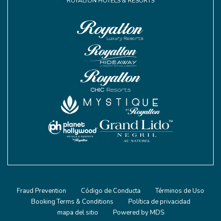
ROYALTON HOTELS & RESORTS
Fraud Prevention
Código de Conducta
Términos de Uso
Booking Terms & Conditions
Política de privacidad
mapa del sitio
Powered by MDS