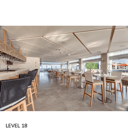
LEVEL 18