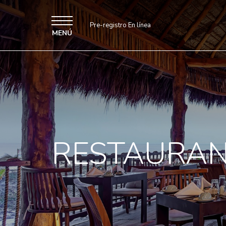
Pre-registro En línea
MENÚ
RESTAURA