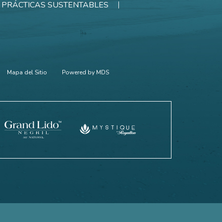
PRÁCTICAS SUSTENTABLES
Mapa del Sitio
Powered by MDS