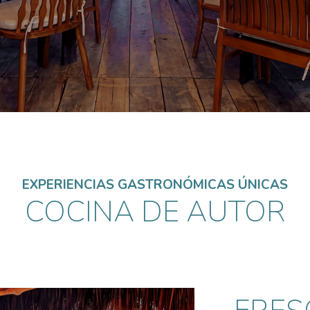
EXPERIENCIAS GASTRONÓMICAS ÚNICAS
COCINA DE AUTOR