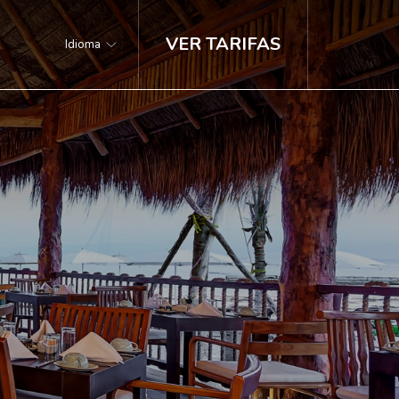
VER TARIFAS
Idioma