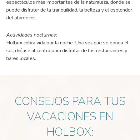
espectáculos más importantes de la naturaleza, donde se
puede disfrutar de la tranquilidad, la belleza y el esplendor
del atardecer.
Actividades nocturnas:
Holbox cobra vida por la noche. Una vez que se ponga el
sol, diríjase al centro para disfrutar de los restaurantes y
bares locales.
CONSEJOS PARA TUS
VACACIONES EN
HOLBOX: