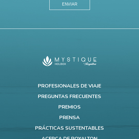
ENVIAR
Mystique
Holbox
PROFESIONALES DE VIAJE
PREGUNTAS FRECUENTES
PREMIOS
PRENSA
PRÁCTICAS SUSTENTABLES
ACERCA DE ROYALTON