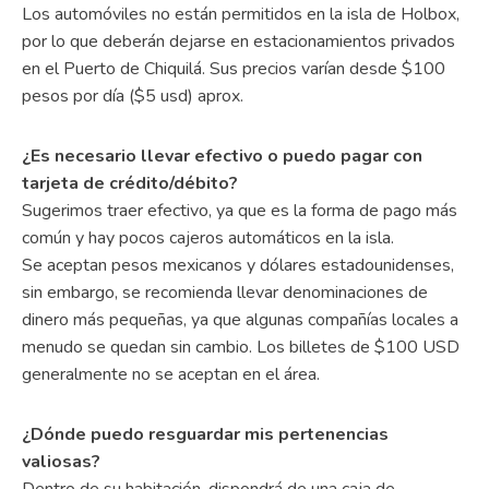
Los automóviles no están permitidos en la isla de Holbox,
por lo que deberán dejarse en estacionamientos privados
en el Puerto de Chiquilá. Sus precios varían desde $100
pesos por día ($5 usd) aprox.
¿Es necesario llevar efectivo o puedo pagar con
tarjeta de crédito/débito?
Sugerimos traer efectivo, ya que es la forma de pago más
común y hay pocos cajeros automáticos en la isla.
Se aceptan pesos mexicanos y dólares estadounidenses,
sin embargo, se recomienda llevar denominaciones de
dinero más pequeñas, ya que algunas compañías locales a
menudo se quedan sin cambio. Los billetes de $100 USD
generalmente no se aceptan en el área.
¿Dónde puedo resguardar mis pertenencias
valiosas?