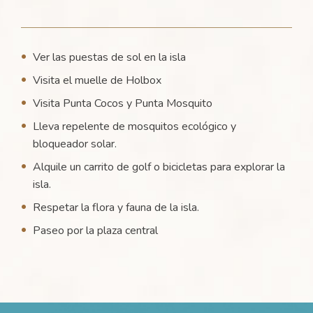
Ver las puestas de sol en la isla
Visita el muelle de Holbox
Visita Punta Cocos y Punta Mosquito
Lleva repelente de mosquitos ecológico y
bloqueador solar.
Alquile un carrito de golf o bicicletas para explorar la
isla.
Respetar la flora y fauna de la isla.
Paseo por la plaza central