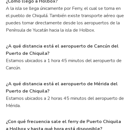
¿Cómo llego a Holbox?
A la isla se llega únicamente por Ferry, el cual se toma en
el pueblo de Chiquilá. También existe transporte aéreo que
puedes tomar directamente desde los aeropuertos de la
Península de Yucatán hacia la isla de Holbox.
¿A qué distancia está el aeropuerto de Cancún del
Puerto de Chiquila?
Estamos ubicados a 1 hora 45 minutos del aeropuerto de
Cancún.
¿A qué distancia está el aeropuerto de Mérida del
Puerto de Chiquila?
Estamos ubicados a 2 horas 45 minutos del aeropuerto de
Mérida.
¿Con qué frecuencia sale el ferry de Puerto Chiquila
a Holbox y hasta qué hora está disponible?