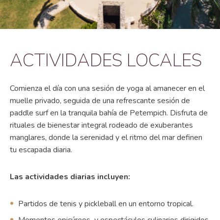
ACTIVIDADES LOCALES
Comienza el día con una sesión de yoga al amanecer en el
muelle privado, seguida de una refrescante sesión de
paddle surf en la tranquila bahía de Petempich. Disfruta de
rituales de bienestar integral rodeado de exuberantes
manglares, donde la serenidad y el ritmo del mar definen
tu escapada diaria.
Las actividades diarias incluyen:
Partidos de tenis y pickleball en un entorno tropical.