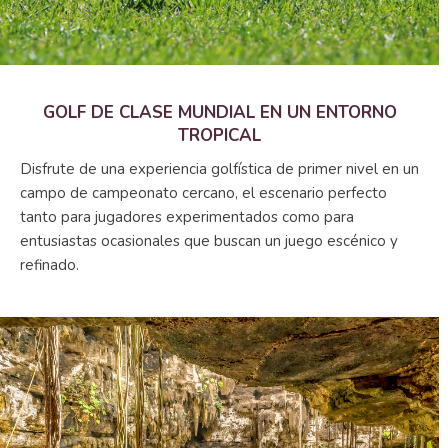
GOLF DE CLASE MUNDIAL EN UN ENTORNO
TROPICAL
Disfrute de una experiencia golfística de primer nivel en un
campo de campeonato cercano, el escenario perfecto
tanto para jugadores experimentados como para
entusiastas ocasionales que buscan un juego escénico y
refinado.