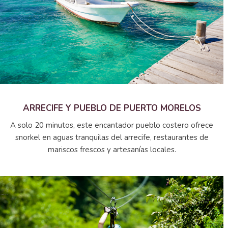
ARRECIFE Y PUEBLO DE PUERTO MORELOS
A solo 20 minutos, este encantador pueblo costero ofrece
snorkel en aguas tranquilas del arrecife, restaurantes de
mariscos frescos y artesanías locales.