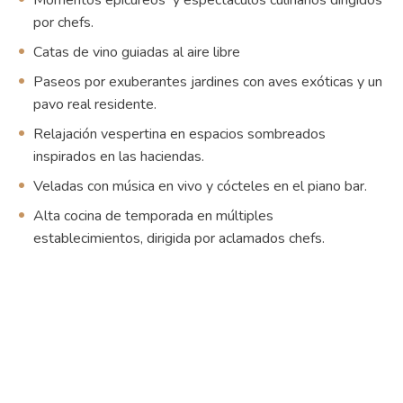
Momentos epicúreos y espectáculos culinarios dirigidos
por chefs.
Catas de vino guiadas al aire libre
Paseos por exuberantes jardines con aves exóticas y un
pavo real residente.
Relajación vespertina en espacios sombreados
inspirados en las haciendas.
Veladas con música en vivo y cócteles en el piano bar.
Alta cocina de temporada en múltiples
establecimientos, dirigida por aclamados chefs.