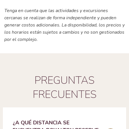
Tenga en cuenta que las actividades y excursiones
cercanas se realizan de forma independiente y pueden
generar costos adicionales. La disponibilidad, los precios y
los horarios están sujetos a cambios y no son gestionados
por el complejo.
PREGUNTAS
FRECUENTES
¿A QUÉ DISTANCIA SE