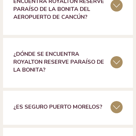
ENCUENTRA ROYALTON RESERVE
PARAÍSO DE LA BONITA DEL
AEROPUERTO DE CANCÚN?
¿DÓNDE SE ENCUENTRA
ROYALTON RESERVE PARAÍSO DE
LA BONITA?
¿ES SEGURO PUERTO MORELOS?