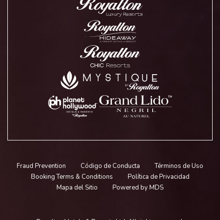
Fraud Prevention
Código de Conducta
Términos de Uso
Booking Terms & Conditions
Política de Privacidad
Mapa del Sitio
Powered by MDS