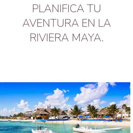
PLANIFICA TU
AVENTURA EN LA
RIVIERA MAYA.