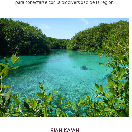
para conectarse con la biodiversidad de la región.
SIAN KA'AN