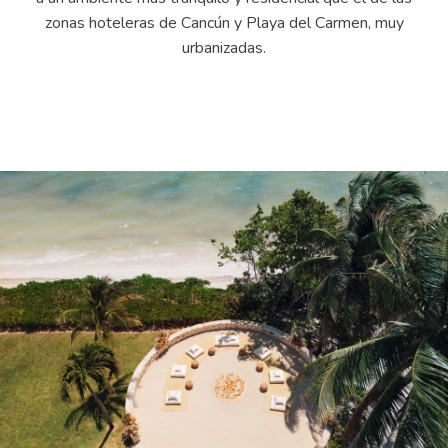
zonas hoteleras de Cancún y Playa del Carmen, muy
urbanizadas.