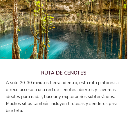
RUTA DE CENOTES
A solo 20-30 minutos tierra adentro, esta ruta pintoresca
ofrece acceso a una red de cenotes abiertos y cavernas,
ideales para nadar, bucear y explorar ríos subterráneos.
Muchos sitios también incluyen tirolesas y senderos para
bicicleta.