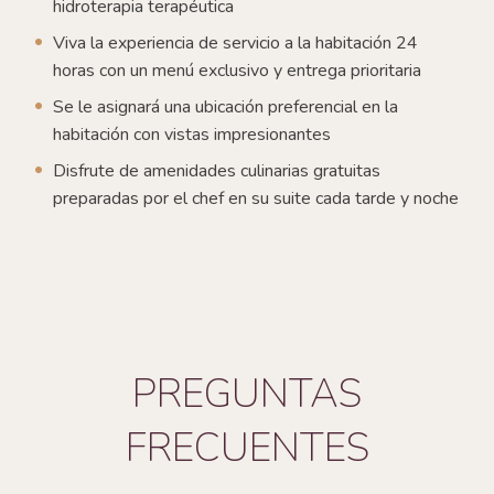
hidroterapia terapéutica
Viva la experiencia de servicio a la habitación 24
horas con un menú exclusivo y entrega prioritaria
Se le asignará una ubicación preferencial en la
habitación con vistas impresionantes
Disfrute de amenidades culinarias gratuitas
preparadas por el chef en su suite cada tarde y noche
PREGUNTAS
FRECUENTES