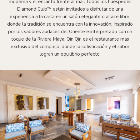
moderna y el encanto frente al mar. Todos los huéspedes
Diamond Club™ están invitados a disfrutar de una
experiencia a la carta en un salón elegante o al aire libre,
donde la tradición se encuentra con la innovación. Inspirado
por los sabores audaces del Oriente e interpretado con un
toque de la Riviera Maya, Qin Qin es el restaurante más
exclusivo del complejo, donde la sofisticación y el sabor
logran un equilibrio perfecto.