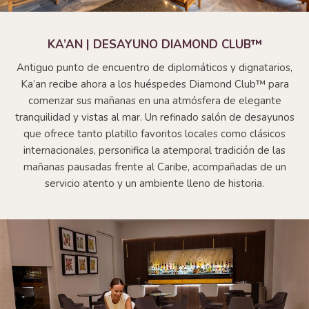
KA’AN | DESAYUNO DIAMOND CLUB™
Antiguo punto de encuentro de diplomáticos y dignatarios,
Ka’an recibe ahora a los huéspedes Diamond Club™ para
comenzar sus mañanas en una atmósfera de elegante
tranquilidad y vistas al mar. Un refinado salón de desayunos
que ofrece tanto platillo favoritos locales como clásicos
internacionales, personifica la atemporal tradición de las
mañanas pausadas frente al Caribe, acompañadas de un
servicio atento y un ambiente lleno de historia.