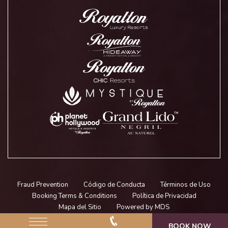
Fraud Prevention
Código de Conducta
Términos de Uso
Booking Terms & Conditions
Política de Privacidad
Mapa del Sitio
Powered by MDS
BOOK NOW