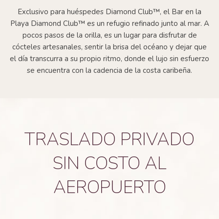
Exclusivo para huéspedes Diamond Club™, el Bar en la
Playa Diamond Club™ es un refugio refinado junto al mar. A
pocos pasos de la orilla, es un lugar para disfrutar de
cócteles artesanales, sentir la brisa del océano y dejar que
el día transcurra a su propio ritmo, donde el lujo sin esfuerzo
se encuentra con la cadencia de la costa caribeña.
TRASLADO PRIVADO
SIN COSTO AL
AEROPUERTO