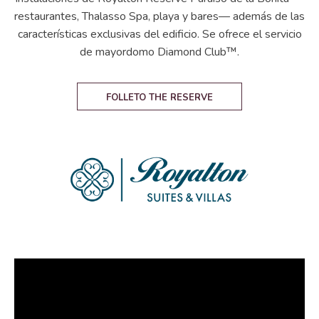
restaurantes, Thalasso Spa, playa y bares— además de las
características exclusivas del edificio. Se ofrece el servicio
de mayordomo Diamond Club™.
FOLLETO THE RESERVE