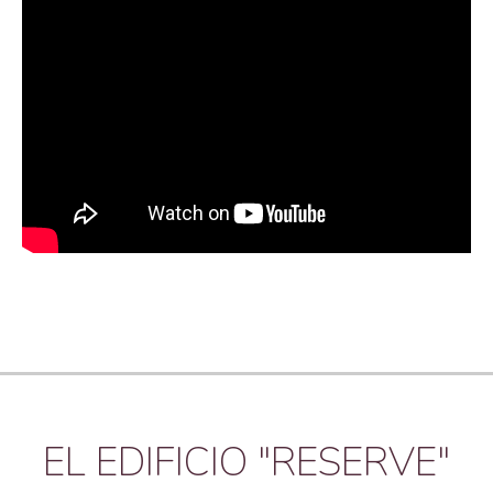
EL EDIFICIO "RESERVE"