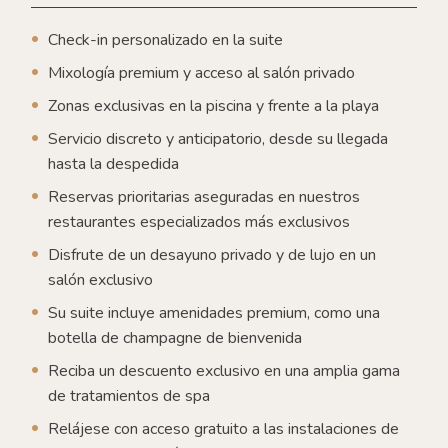
Check-in personalizado en la suite
Mixología premium y acceso al salón privado
Zonas exclusivas en la piscina y frente a la playa
Servicio discreto y anticipatorio, desde su llegada
hasta la despedida
Reservas prioritarias aseguradas en nuestros
restaurantes especializados más exclusivos
Disfrute de un desayuno privado y de lujo en un
salón exclusivo
Su suite incluye amenidades premium, como una
botella de champagne de bienvenida
Reciba un descuento exclusivo en una amplia gama
de tratamientos de spa
Relájese con acceso gratuito a las instalaciones de