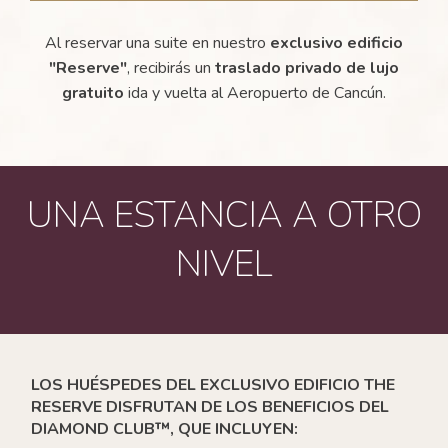
Al reservar una suite en nuestro
exclusivo edificio
"Reserve"
, recibirás un
traslado privado de lujo
gratuito
ida y vuelta al Aeropuerto de Cancún.
UNA ESTANCIA A OTRO
NIVEL
LOS HUÉSPEDES DEL EXCLUSIVO EDIFICIO THE
RESERVE DISFRUTAN DE LOS BENEFICIOS DEL
DIAMOND CLUB™, QUE INCLUYEN: