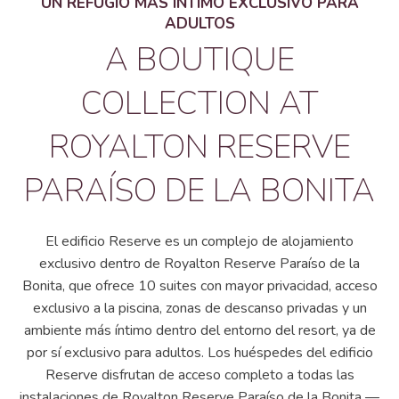
UN REFUGIO MÁS ÍNTIMO EXCLUSIVO PARA
ADULTOS
A BOUTIQUE
COLLECTION AT
ROYALTON RESERVE
PARAÍSO DE LA BONITA
El edificio Reserve es un complejo de alojamiento
exclusivo dentro de Royalton Reserve Paraíso de la
Bonita, que ofrece 10 suites con mayor privacidad, acceso
exclusivo a la piscina, zonas de descanso privadas y un
ambiente más íntimo dentro del entorno del resort, ya de
por sí exclusivo para adultos. Los huéspedes del edificio
Reserve disfrutan de acceso completo a todas las
instalaciones de Royalton Reserve Paraíso de la Bonita —