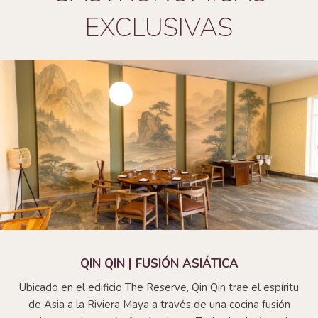
EXCLUSIVAS
QIN QIN | FUSIÓN ASIÁTICA
Ubicado en el edificio The Reserve, Qin Qin trae el espíritu
de Asia a la Riviera Maya a través de una cocina fusión