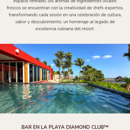
espacio refinado, los aromas de ingredientes locales
frescos se encuentran con la creatividad de chefs expertos,
transformando cada sesión en una celebración de cultura,
sabor y descubrimiento, un homenaje al legado de
excelencia culinaria del resort.
BAR EN LA PLAYA DIAMOND CLUB™