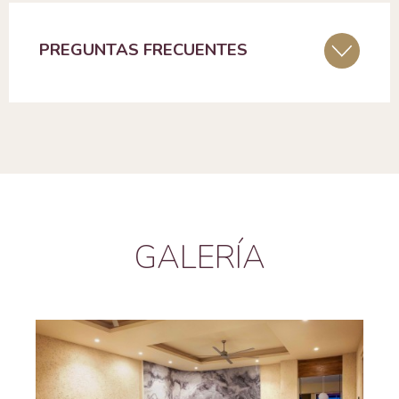
PREGUNTAS FRECUENTES
GALERÍA