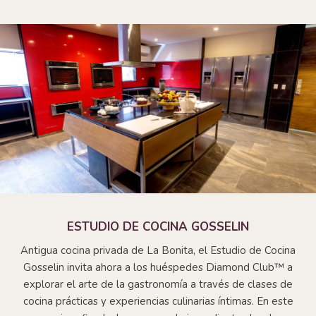
ESTUDIO DE COCINA GOSSELIN
Antigua cocina privada de La Bonita, el Estudio de Cocina
Gosselin invita ahora a los huéspedes Diamond Club™ a
explorar el arte de la gastronomía a través de clases de
cocina prácticas y experiencias culinarias íntimas. En este