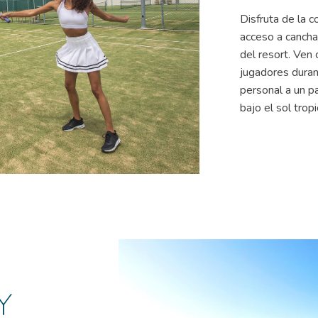
Disfruta de la 
acceso a cancha
del resort. Ven
jugadores duran
personal a un p
bajo el sol tropi
Y