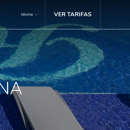
VER TARIFAS
Idioma
INA