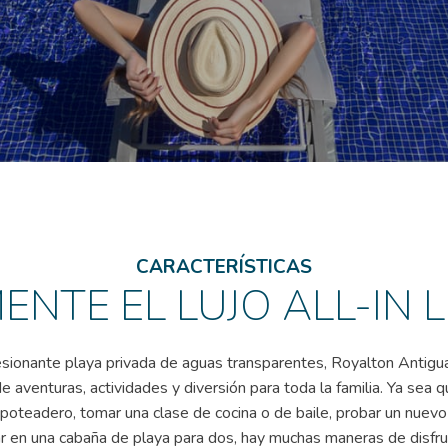
CARACTERÍSTICAS
ENTE EL LUJO ALL-IN
sionante playa privada de aguas transparentes, Royalton Antigua
de aventuras, actividades y diversión para toda la familia. Ya sea q
oteadero, tomar una clase de cocina o de baile, probar un nuevo
en una cabaña de playa para dos, hay muchas maneras de disfru