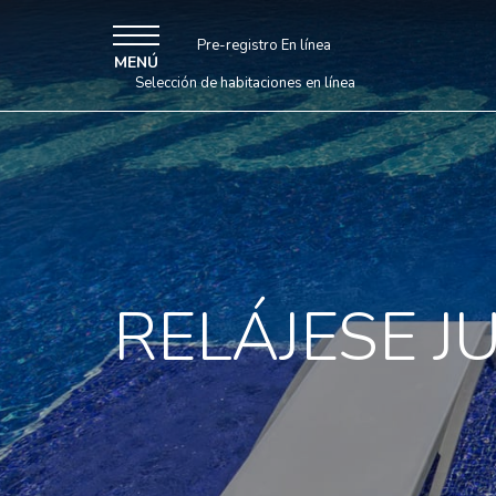
Pre-registro En línea
MENÚ
Selección de habitaciones en línea
RELÁJESE J