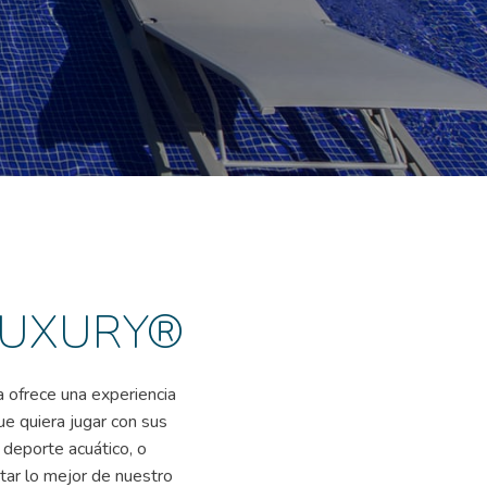
 LUXURY®
 ofrece una experiencia
ue quiera jugar con sus
 deporte acuático, o
tar lo mejor de nuestro