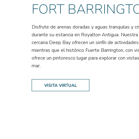
FORT BARRINGT
Disfrute de arenas doradas y aguas tranquilas y cri
durante su estancia en Royalton Antigua. Nuestra c
cercana Deep Bay ofrecen un sinfín de actividades
mientras que el histórico Fuerte Barrington, con vis
ofrece un pintoresco lugar para explorar con vistas
mar.
VISITA VIRTUAL