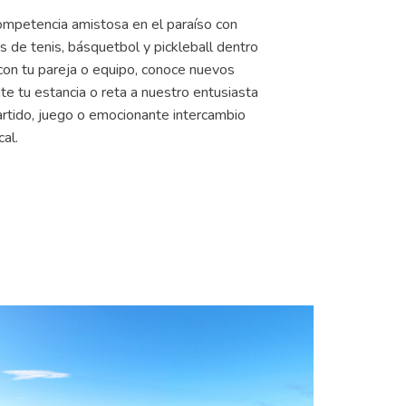
competencia amistosa en el paraíso con
s de tenis, básquetbol y pickleball dentro
 con tu pareja o equipo, conoce nuevos
te tu estancia o reta a nuestro entusiasta
artido, juego o emocionante intercambio
cal.