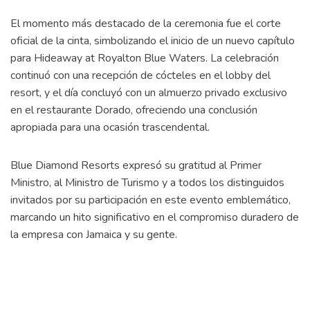
El momento más destacado de la ceremonia fue el corte
oficial de la cinta, simbolizando el inicio de un nuevo capítulo
para Hideaway at Royalton Blue Waters. La celebración
continuó con una recepción de cócteles en el lobby del
resort, y el día concluyó con un almuerzo privado exclusivo
en el restaurante Dorado, ofreciendo una conclusión
apropiada para una ocasión trascendental.
Blue Diamond Resorts expresó su gratitud al Primer
Ministro, al Ministro de Turismo y a todos los distinguidos
invitados por su participación en este evento emblemático,
marcando un hito significativo en el compromiso duradero de
la empresa con Jamaica y su gente.