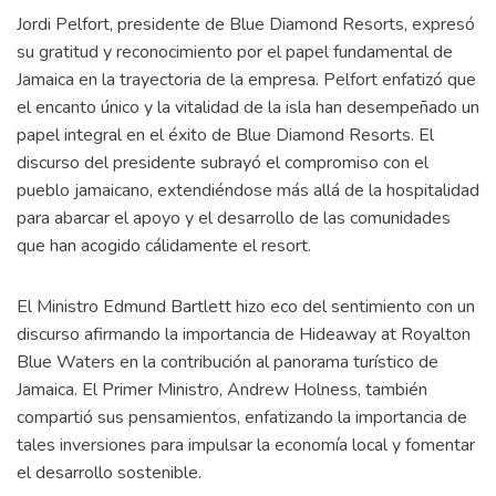
Jordi Pelfort, presidente de Blue Diamond Resorts, expresó
su gratitud y reconocimiento por el papel fundamental de
Jamaica en la trayectoria de la empresa. Pelfort enfatizó que
el encanto único y la vitalidad de la isla han desempeñado un
papel integral en el éxito de Blue Diamond Resorts. El
discurso del presidente subrayó el compromiso con el
pueblo jamaicano, extendiéndose más allá de la hospitalidad
para abarcar el apoyo y el desarrollo de las comunidades
que han acogido cálidamente el resort.
El Ministro Edmund Bartlett hizo eco del sentimiento con un
discurso afirmando la importancia de Hideaway at Royalton
Blue Waters en la contribución al panorama turístico de
Jamaica. El Primer Ministro, Andrew Holness, también
compartió sus pensamientos, enfatizando la importancia de
tales inversiones para impulsar la economía local y fomentar
el desarrollo sostenible.