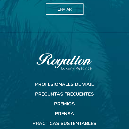
ENVIAR
Royalton
Resorts
PROFESIONALES DE VIAJE
PREGUNTAS FRECUENTES
PREMIOS
PRENSA
PRÁCTICAS SUSTENTABLES