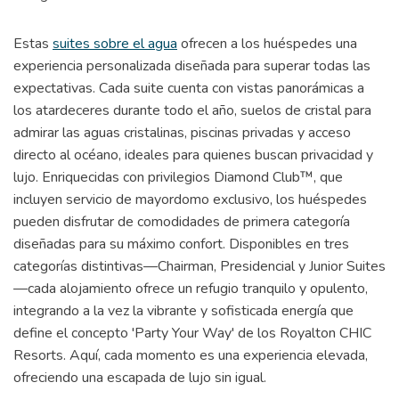
Estas
suites sobre el agua
ofrecen a los huéspedes una
experiencia personalizada diseñada para superar todas las
expectativas. Cada suite cuenta con vistas panorámicas a
los atardeceres durante todo el año, suelos de cristal para
admirar las aguas cristalinas, piscinas privadas y acceso
directo al océano, ideales para quienes buscan privacidad y
lujo. Enriquecidas con privilegios Diamond Club™, que
incluyen servicio de mayordomo exclusivo, los huéspedes
pueden disfrutar de comodidades de primera categoría
diseñadas para su máximo confort. Disponibles en tres
categorías distintivas—Chairman, Presidencial y Junior Suites
—cada alojamiento ofrece un refugio tranquilo y opulento,
integrando a la vez la vibrante y sofisticada energía que
define el concepto 'Party Your Way' de los Royalton CHIC
Resorts. Aquí, cada momento es una experiencia elevada,
ofreciendo una escapada de lujo sin igual.