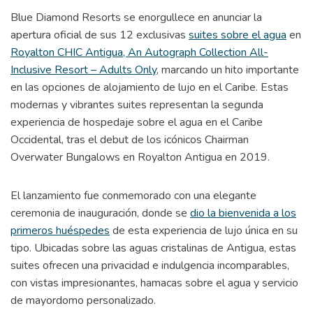
Blue Diamond Resorts se enorgullece en anunciar la
apertura oficial de sus 12 exclusivas
suites sobre el agua
en
Royalton CHIC Antigua, An Autograph Collection All-
Inclusive Resort – Adults Only
, marcando un hito importante
en las opciones de alojamiento de lujo en el Caribe. Estas
modernas y vibrantes suites representan la segunda
experiencia de hospedaje sobre el agua en el Caribe
Occidental, tras el debut de los icónicos Chairman
Overwater Bungalows en Royalton Antigua en 2019.
El lanzamiento fue conmemorado con una elegante
ceremonia de inauguración, donde se
dio la bienvenida a los
primeros huéspedes
de esta experiencia de lujo única en su
tipo. Ubicadas sobre las aguas cristalinas de Antigua, estas
suites ofrecen una privacidad e indulgencia incomparables,
con vistas impresionantes, hamacas sobre el agua y servicio
de mayordomo personalizado.