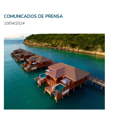
COMUNICADOS DE PRENSA
10/04/2024