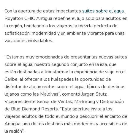
Con la apertura de estas impactantes
suites sobre el agua
,
Royalton CHIC Antigua redefine el lujo solo para adultos en
la región, brindando a los viajeros la mezcla perfecta de
sofisticación, modernidad y un ambiente vibrante para unas
vacaciones inolvidables.
“Estamos muy emocionados de presentar las nuevas suites
sobre el agua, nuestro segundo conjunto en la isla, que
están destinadas a transformar la experiencia de viaje en el
Caribe, al ofrecer a los huéspedes la oportunidad de
disfrutar de alojamientos sobre el agua, típicos de destinos
lejanos como las Maldivas”, comentó Jurgen Stutz,
Vicepresidente Senior de Ventas, Marketing y Distribución
de Blue Diamond Resorts. “Esta apertura invita a los
viajeros adultos de todo el mundo a descubrir el encanto de
Antigua, uno de los destinos más modernos y accesibles de
la región”.