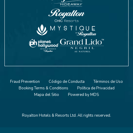
Fraud Prevention
Código de Conducta
Términos de Uso
Booking Terms & Conditions
Política de Privacidad
Mapa del Sitio
Powered by MDS
Royalton Hotels & Resorts Ltd. All rights reserved.