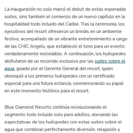
La inauguración no solo marcó el debut de estas esperadas
suites, sino también el comienzo de un nuevo capítulo en la
hospitalidad todo incluido del Caribe. Tras la ceremonia, los
ejecutivos del resort ofrecieron un brindis en un ambiente
festivo, acompañado de un vibrante entretenimiento a cargo
de las CHIC Angels, que estableció el tono para un evento
verdaderamente inolvidable. A continuación, los huéspedes
disfrutaron de un recorrido exclusivo por las
suites sobre el
agua
, guiado por el Gerente General del resort, quien
obsequió a los primeros huéspedes con un certificado
especial para una futura estancia, conmemorando su papel
en este momento histórico para el resort.
Blue Diamond Resorts continúa revolucionando el
segmento todo incluido solo para adultos, elevando las
expectativas de los huéspedes con estas suites sobre el
agua que combinan perfectamente diversión, relajación y